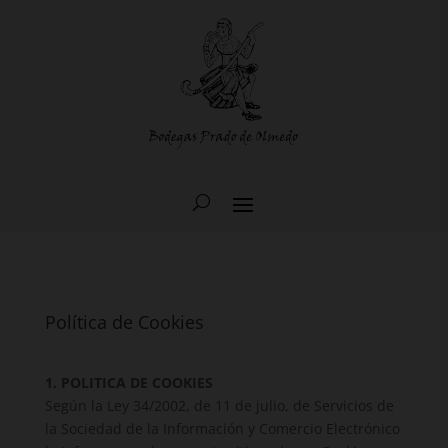
Política de Cookies
1. POLITICA DE COOKIES
Según la Ley 34/2002, de 11 de julio, de Servicios de
la Sociedad de la Información y Comercio Electrónico