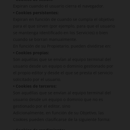
Expiran cuando el usuario cierra el navegador.
• Cookies persistentes:
Expiran en función de cuando se cumpla el objetivo
para el que sirven (por ejemplo, para que el usuario
se mantenga identificado en los Servicios) o bien
cuando se borran manualmente.
En función de su Propietario, pueden dividirse en:
• Cookies propias:
Son aquéllas que se envían al equipo terminal del
usuario desde un equipo o dominio gestionado por
el propio editor y desde el que se presta el servicio
solicitado por el usuario.
• Cookies de terceros:
Son aquéllas que se envían al equipo terminal del
usuario desde un equipo o dominio que no es
gestionado por el editor, sino
Adicionalmente, en función de su
Objetivo
, las
Cookies pueden clasificarse de la siguiente forma: