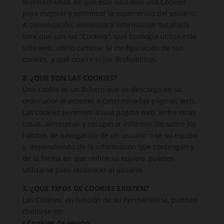
le informamos de que este sitio web usa Cookies
para mejorar y optimizar la experiencia del usuario.
A continuación, encontrará información detallada
sore qué son las “Cookies”, qué tipología utiliza este
sitio web, cómo cambiar la configuración de sus
cookies, y qué ocurre si las deshabilitas.
2. ¿QUE SON LAS COOKIES?
Una cookie es un fichero que se descarga en su
ordenador al acceder a determinadas páginas web.
Las cookies permiten a una página web, entre otras
cosas, almacenar y recuperar información sobre los
hábitos de navegación de un usuario o se su equipo
y, dependiendo de la información que contengan y
de la forma en que utilice su equipo, pueden
utilizarse para reconocer al usuario.
3. ¿QUE TIPOS DE COOKIES EXISTEN?
Las Cookies, en función de su Permanencia, pueden
dividirse en:
• Cookies de sesión: