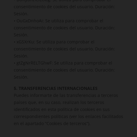
consentimiento de cookies del usuario. Duración:
Sesión.
• OuGxDnhoAi: Se utiliza para comprobar el
consentimiento de cookies del usuario. Duración:
Sesión.
• xGSXrKu: Se utiliza para comprobar el
consentimiento de cookies del usuario. Duración:
Sesión.
• gtZgNrRELTGhwF: Se utiliza para comprobar el
consentimiento de cookies del usuario. Duración:
Sesión.
5. TRANSFERENCIAS INTERNACIONALES
Puedes informarte de las transferencias a terceros
países que, en su caso, realizan los terceros
identificados en esta política de cookies en sus
correspondientes políticas (ver los enlaces facilitados
en el apartado “Cookies de terceros”).