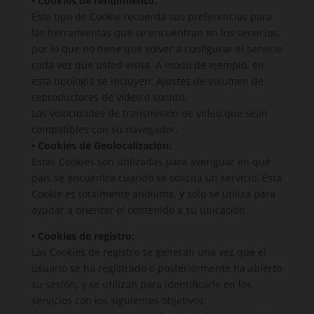
• Cookies de rendimiento:
Este tipo de Cookie recuerda sus preferencias para
las herramientas que se encuentran en los servicios,
por lo que no tiene que volver a configurar el servicio
cada vez que usted visita. A modo de ejemplo, en
esta tipología se incluyen: Ajustes de volumen de
reproductores de vídeo o sonido.
Las velocidades de transmisión de vídeo que sean
compatibles con su navegador.
• Cookies de Geolocalización:
Estas Cookies son utilizadas para averiguar en qué
país se encuentra cuando se solicita un servicio. Esta
Cookie es totalmente anónima, y sólo se utiliza para
ayudar a orientar el contenido a su ubicación.
• Cookies de registro:
Las Cookies de registro se generan una vez que el
usuario se ha registrado o posteriormente ha abierto
su sesión, y se utilizan para identificarle en los
servicios con los siguientes objetivos: