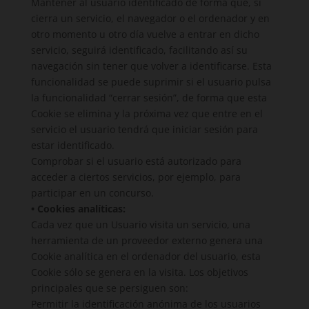
Mantener al usuario identificado de forma que, si
cierra un servicio, el navegador o el ordenador y en
otro momento u otro día vuelve a entrar en dicho
servicio, seguirá identificado, facilitando así su
navegación sin tener que volver a identificarse. Esta
funcionalidad se puede suprimir si el usuario pulsa
la funcionalidad “cerrar sesión”, de forma que esta
Cookie se elimina y la próxima vez que entre en el
servicio el usuario tendrá que iniciar sesión para
estar identificado.
Comprobar si el usuario está autorizado para
acceder a ciertos servicios, por ejemplo, para
participar en un concurso.
• Cookies analíticas:
Cada vez que un Usuario visita un servicio, una
herramienta de un proveedor externo genera una
Cookie analítica en el ordenador del usuario, esta
Cookie sólo se genera en la visita. Los objetivos
principales que se persiguen son:
Permitir la identificación anónima de los usuarios