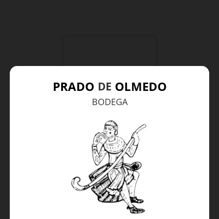
PRADO
OLMEDO
DE
BODEGA