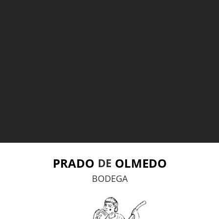
PRADO
OLMEDO
DE
BODEGA